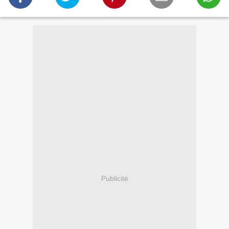
Publicité