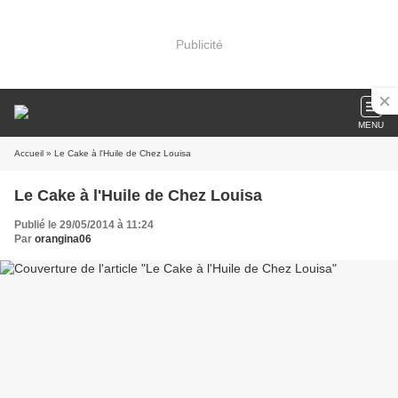
Publicité
MENU
Accueil
» Le Cake à l'Huile de Chez Louisa
Le Cake à l'Huile de Chez Louisa
Publié le 29/05/2014 à 11:24
Par
orangina06