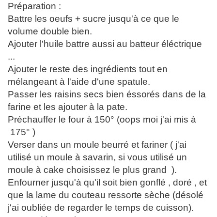
Préparation :
Battre les oeufs + sucre jusqu'à ce que le
volume double bien.
Ajouter l'huile battre aussi au batteur éléctrique
...
Ajouter le reste des ingrédients tout en
mélangeant à l'aide d'une spatule.
Passer les raisins secs bien éssorés dans de la
farine et les ajouter à la pate.
Préchauffer le four à 150° (oops moi j'ai mis à
175° )
Verser dans un moule beurré et fariner ( j'ai
utilisé un moule à savarin, si vous utilisé un
moule à cake choisissez le plus grand ).
Enfourner jusqu'à qu'il soit bien gonflé , doré , et
que la lame du couteau ressorte sèche (désolé
j'ai oubliée de regarder le temps de cuisson).