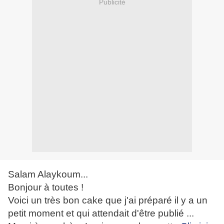
Publicité
Salam Alaykoum...
Bonjour à toutes !
Voici un très bon cake que j'ai préparé il y a un
petit moment et qui attendait d'être publié ...