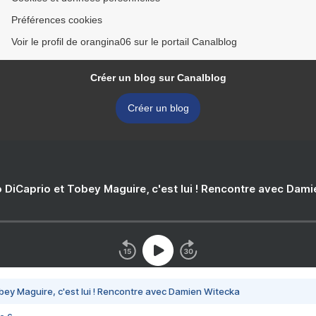
Préférences cookies
Voir le profil de orangina06 sur le portail Canalblog
Créer un blog sur Canalblog
Créer un blog
 DiCaprio et Tobey Maguire, c'est lui ! Rencontre avec Dam
bey Maguire, c'est lui ! Rencontre avec Damien Witecka