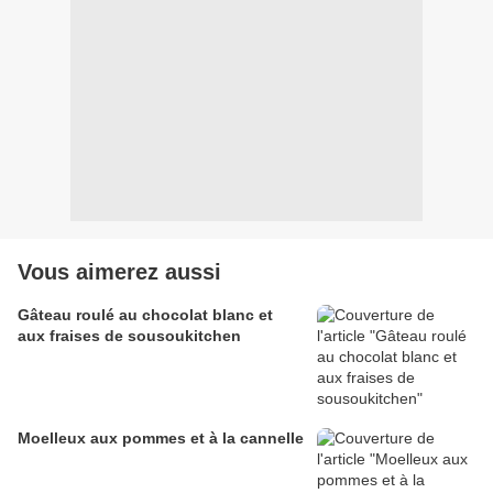
Vous aimerez aussi
Gâteau roulé au chocolat blanc et
aux fraises de sousoukitchen
Moelleux aux pommes et à la cannelle